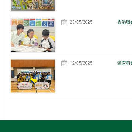
23/05/2025
香港聯
12/05/2025
體育科