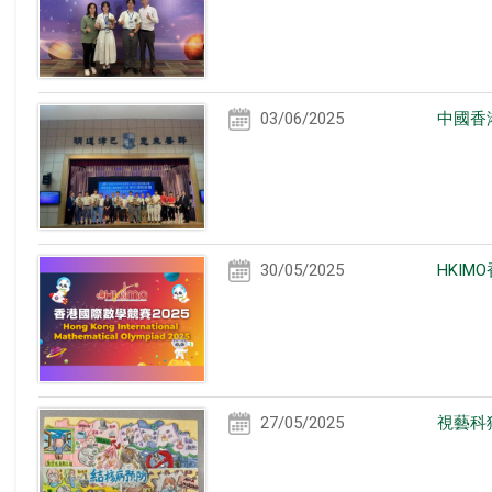
03/06/2025
中國香
30/05/2025
HKIM
27/05/2025
視藝科