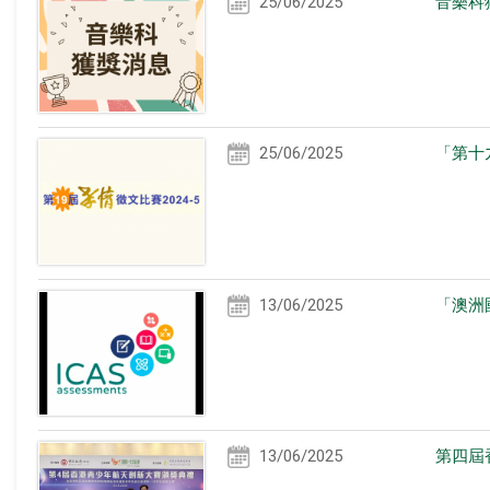
25/06/2025
音樂科
25/06/2025
「第十
13/06/2025
「澳洲
13/06/2025
第四屆