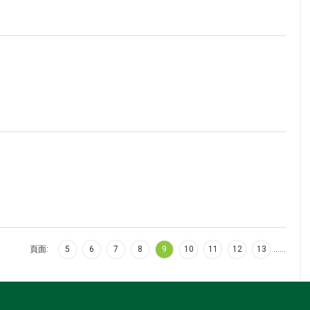
頁面:
5
6
7
8
9
10
11
12
13
…
…