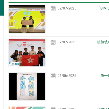
02/07/2025
「BIM 
02/07/2025
新加坡V
26/06/2025
「第一