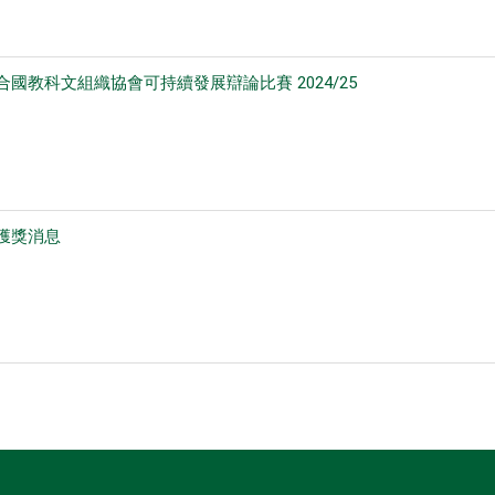
合國教科文組織協會可持續發展辯論比賽 2024/25
獲獎消息