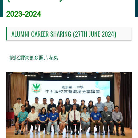
2023-2024
ALUMNI CAREER SHARING (27TH JUNE 2024)
按此瀏覽更多照片花絮