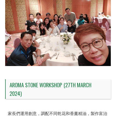
AROMA STONE WORKSHOP (27TH MARCH
2024)
家長們運用創意，調配不同乾花和香薰精油，製作富治