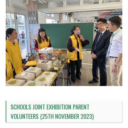
SCHOOLS JOINT EXHIBITION PARENT
VOLUNTEERS (25TH NOVEMBER 2023)