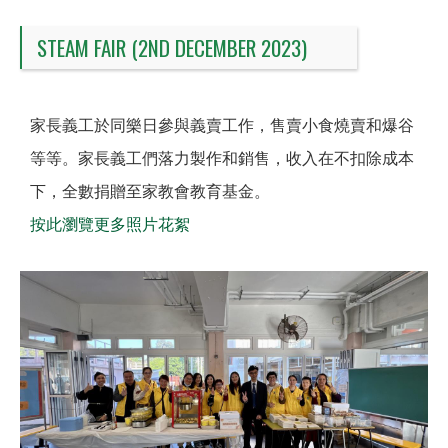
STEAM FAIR (2ND DECEMBER 2023)
家長義工於同樂日參與義賣工作，售賣小食燒賣和爆谷
等等。家長義工們落力製作和銷售，收入在不扣除成本
下，全數捐贈至家教會教育基金。
按此瀏覽更多照片花絮