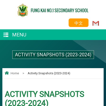
中文
MENU
ACTIVITY SNAPSHOTS (2023-2024)
Home
>
Activity Snapshots (2023-2024)
ACTIVITY SNAPSHOTS
(2023-2024)