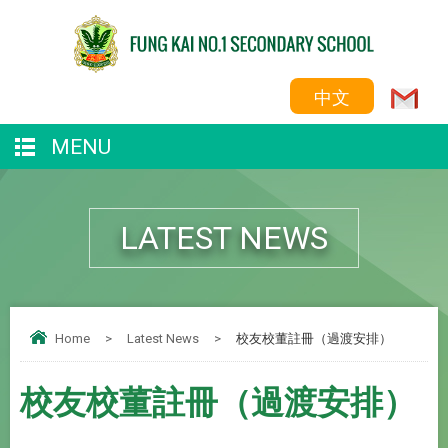
中文
MENU
LATEST NEWS
Home
>
Latest News
>
校友校董註冊（過渡安排）
校友校董註冊（過渡安排）