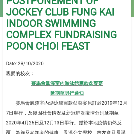
POSTPONEMENT OF
JOCKEY CLUB FUNG KAI
INDOOR SWIMMING
COMPLEX FUNDRAISING
POON CHOI FEAST
Date:
28/10/2020
親愛的校友：
賽馬會鳳溪室內游泳館籌款盆菜宴
延期至另行通知
賽馬會鳳溪室內游泳館籌款盆菜宴原訂於2019年12月
7日舉行，及後因社會情況及新冠肺炎疫情分別延期至
2020年4月26日及12月13日舉行。鑑於本地疫情仍然反
覆，為顧及參加者的健康，鳳溪公立學校、校友會及鳳溪